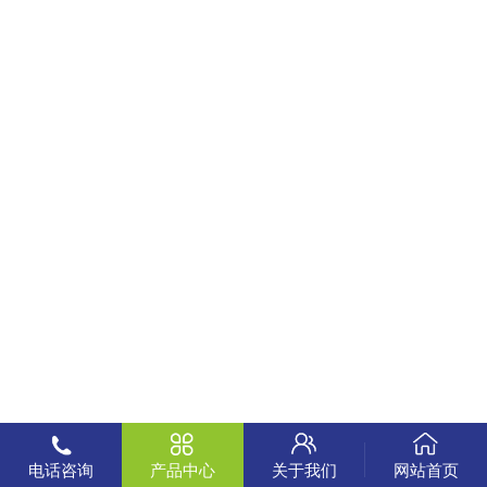
电话咨询
产品中心
关于我们
网站首页