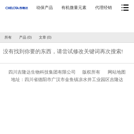
动保产品
有机微量元素
代理经销
所有
产品 (0)
文章 (0)
没有找到你要的东西，请尝试修改关键词再次搜索!
四川吉隆达生物科技集团有限公司
版权所有
网站地图
地址：四川省德阳市广汉市金鱼镇凉水井工业园区吉隆达