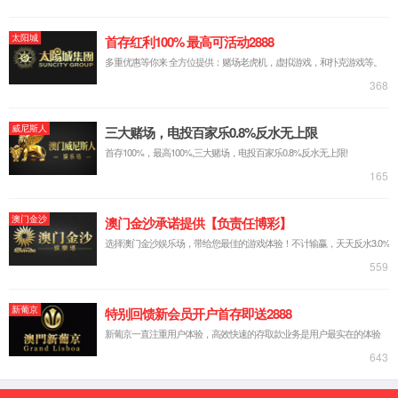
微信咨询
联系电话
采购部
产品中心
关于我们